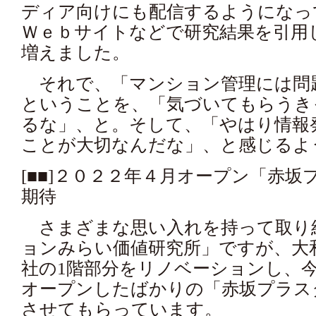
ディア向けにも配信するようになっ
Ｗｅｂサイトなどで研究結果を引用
増えました。
それで、「マンション管理には問
ということを、「気づいてもらうき
るな」、と。そして、「やはり情報
ことが大切なんだな」、と感じるよ
[■■]２０２２年４月オープン「赤
期待
さまざまな思い入れを持って取り
ョンみらい価値研究所」ですが、大
社の1階部分をリノベーションし、
オープンしたばかりの「赤坂プラス
させてもらっています。