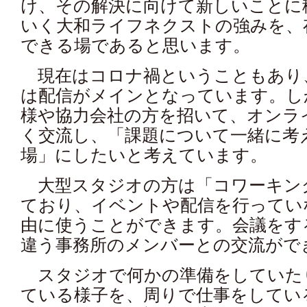
け、その解決に向けて新しいことに
いく大和ライフネクストの強みを、
できる場であると思います。
現在はコロナ禍ということもあり
は配信がメインとなっています。し
様や協力会社の方を招いて、オンラ
く交流し、「課題について一緒に考
場」にしたいと考えています。
大型スタジオの方は「コワーキン
ており、イベントや配信を行ってい
由に使うことができます。会議をす
違う事務所のメンバーとの交流がで
スタジオで何かの準備をしていた
ている様子を、周りで仕事をしてい