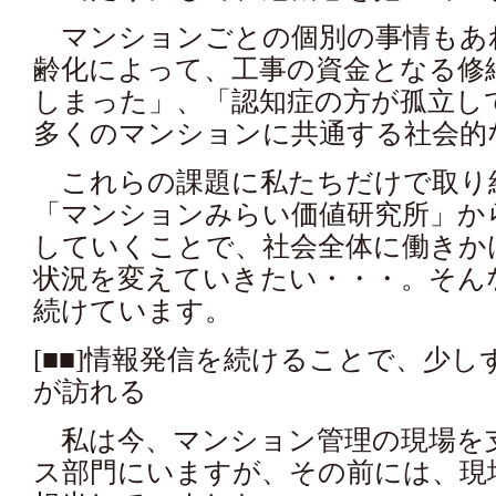
マンションごとの個別の事情もあ
齢化によって、工事の資金となる修
しまった」、「認知症の方が孤立し
多くのマンションに共通する社会的
これらの課題に私たちだけで取り
「マンションみらい価値研究所」か
していくことで、社会全体に働きか
状況を変えていきたい・・・。そん
続けています。
[■■]情報発信を続けることで、少
が訪れる
私は今、マンション管理の現場を
ス部門にいますが、その前には、現