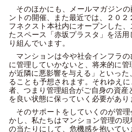
そのほかにも、メールマガジンの
ントの開催、また最近では、２０２
フネクスト本社内にオープンした、
たスペース「赤坂プラスタ」を活用
り組んでいます。
マンションは今や社会インフラの
に管理していかないと、将来的に管
が近隣に悪影響を与える」といった
ることも予想されます。それゆえに
者、つまり管理組合がご自身の資産
を良い状態に保っていく必要があり
そのサポートをしていくのが管理
かし、私たちはマンション管理の現
の当たりにして、危機感を抱いてい