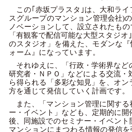
この｢赤坂プラスタ｣は、大和ライ
スグループのマンション管理会社)の
ノベーションして、設立されたもの
「有観客で配信可能な大型スタジオ｣
のスタジオ」を備えた、モダンな『
ォーム』になっています。
それゆえに、「行政・学術界など
研究者・ＮＰＯ」などによる交流・
ら得られる「多彩な知見」を、オン
方を通じて発信していく計画です。
また、「マンション管理に関する
ー・イベント」なども、定期的に開
後、同施設でのセミナー・イベント
マンションにまつわる情報の発信を