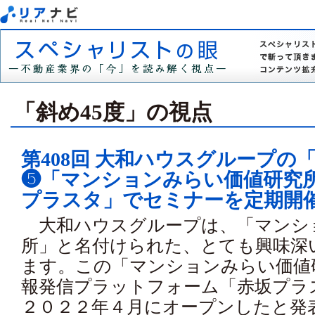
「斜め45度」の視点
第408回 大和ハウスグループの
❺「マンションみらい価値研究
プラスタ」でセミナーを定期開
大和ハウスグループは、「マンシ
所」と名付けられた、とても興味深
ます。この「マンションみらい価値
報発信プラットフォーム「赤坂プラス
２０２２年４月にオープンしたと発