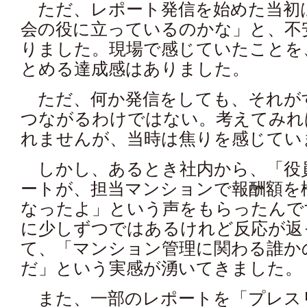
ただ、レポート発信を始めた当初
会の役に立っているのかな」と、不
りました。現場で感じていたことを
とめる達成感はありました。
ただ、何か発信をしても、それが
つながるわけではない。考えてみれ
れませんが、当時は焦りを感じてい
しかし、あるとき社内から、「役
ートが、担当マンションで報酬額を
なったよ」という声をもらったんで
に少しずつではあるけれど反応が返
て、「マンション管理に関わる誰か
だ」という実感が湧いてきました。
また、一部のレポートを「プレス