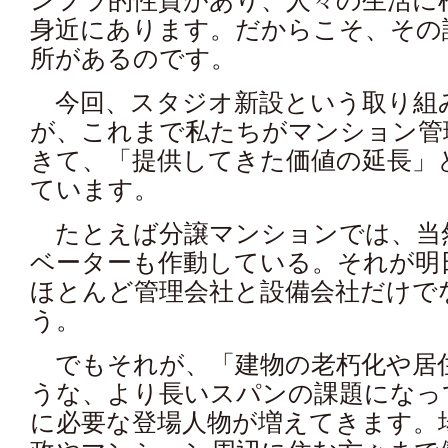
ンフラ的性質があり、人々の生活に
身近にあります。だからこそ、その
所があるのです。
今回、スタジオ新設という取り組
が、これまで私たちがマンション管
きて、「提供してきた価値の延長」
ています。
たとえば分譲マンションでは、当
ベーターも作動している。それが明
ほとんど管理会社と設備会社だけで
う。
でもそれが、「建物の老朽化や居
うな、より長いスパンの課題になっ
に必要な登場人物が増えてきます。