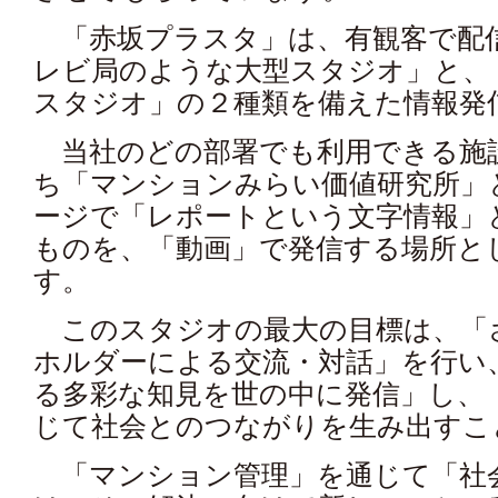
「赤坂プラスタ」は、有観客で配
レビ局のような大型スタジオ」と、
スタジオ」の２種類を備えた情報発
当社のどの部署でも利用できる施
ち「マンションみらい価値研究所」
ージで「レポートという文字情報」
ものを、「動画」で発信する場所と
す。
このスタジオの最大の目標は、「
ホルダーによる交流・対話」を行い
る多彩な知見を世の中に発信」し、
じて社会とのつながりを生み出すこ
「マンション管理」を通じて「社