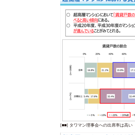
[■■] タワマン理事会への出席率は高い