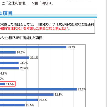
は１位「交通利便性」、２位「間取り」