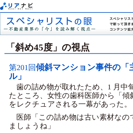
「斜め45度」の視点
傾斜マンション事件の「
第201回
ル」
歯の詰め物が取れたため、1 月中
たところ、女性の歯科医師から「傾
をレクチュアされる一幕があった。
医師「この詰め物は古い素材なの
ましょうね」