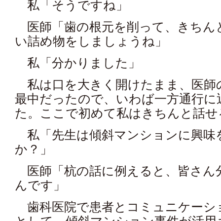
私「そうですね」
医師「歯の根元を削って、きちん
い詰め物をしましょうね」
私「分かりました」
私は口を大きく開けたまま、医師
最中だったので、いわば一方通行に
た。ここで初めて私はきちんと話せ
私「先生は傾斜マンションに興味
か？」
医師「杭の話に例えると、皆さん
んです」
歯科医院で患者とコミュニケーシ