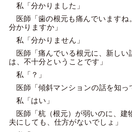
私「分かりました」
医師「歯の根元も痛んでいますね
分かりますか」
私「分かりません」
医師「痛んでいる根元に、新しい
は、不十分ということです」
私「？」
医師「傾斜マンションの話を知っ
私「はい」
医師「杭（根元）が弱いのに、建
夫にしても、仕方がないでしょ」