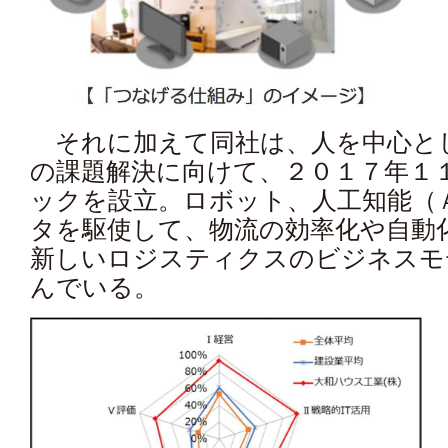
それに加えて同社は、人を中心と
の課題解決に向けて、２０１７年１１
ックを設立。ロボット、人工知能（ＡＩ
タを駆使して、物流の効率化や自動
新しいロジスティクスのビジネス
んでいる。