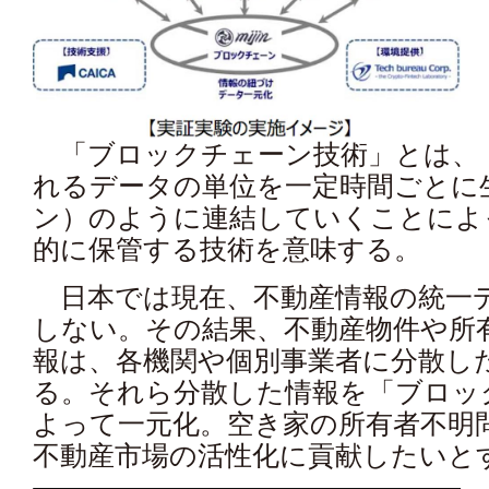
「ブロックチェーン技術」とは、
れるデータの単位を一定時間ごとに
ン）のように連結していくことによ
的に保管する技術を意味する。
日本では現在、不動産情報の統一デ
しない。その結果、不動産物件や所
報は、各機関や個別事業者に分散し
る。それら分散した情報を「ブロッ
よって一元化。空き家の所有者不明
不動産市場の活性化に貢献したいと