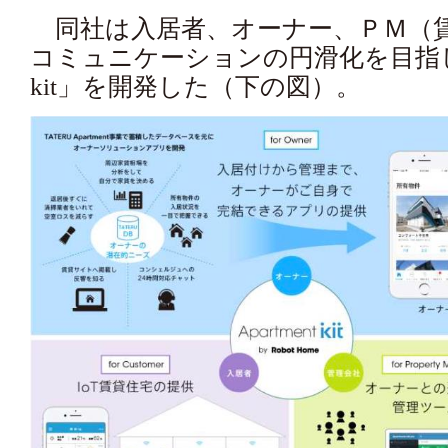
同社は入居者、オーナー、ＰＭ（
コミュニケーションの円滑化を目指して、
kit」を開発した（下の図）。