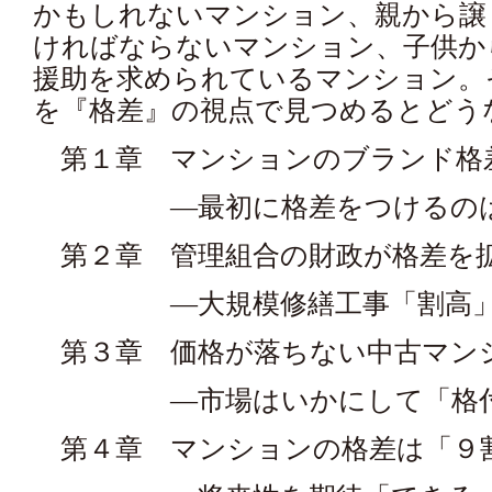
かもしれないマンション、親から譲
ければならないマンション、子供か
援助を求められているマンション。
を『格差』の視点で見つめるとどう
第１章 マンションのブランド格
―最初に格差をつけるのは
第２章 管理組合の財政が格差を
―大規模修繕工事「割高」「
第３章 価格が落ちない中古マン
―市場はいかにして「格付
第４章 マンションの格差は「９