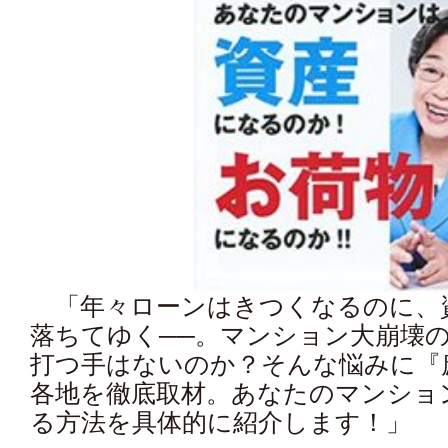
「年々ローンはきつくなるのに、
落ちてゆく──。マンション大崩壊
打つ手はないのか？そんな悩みに『
各地を徹底取材。あなたのマンショ
る方法を具体的に紹介します！」