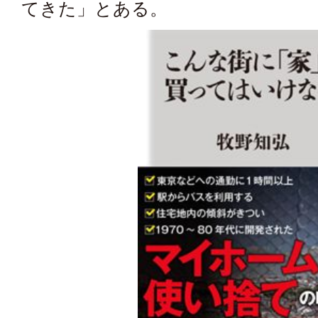
てきた」とある。