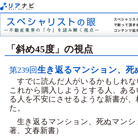
「斜め45度」の視点
生き返るマンション、死
第239回
すでに読んだ人がいるかもしれな
これから購入しようとする人、ある
る人を不安にさせるような新書が、
た。
生き返るマンション、死ぬマンシ
著、文春新書）