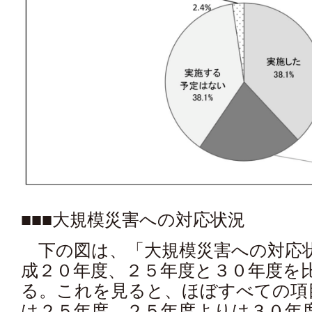
■■■大規模災害への対応状況
下の図は、「大規模災害への対応
成２０年度、２５年度と３０年度を
る。これを見ると、ほぼすべての項
は２５年度、２５年度よりは３０年