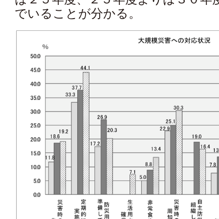
でいることが分かる。