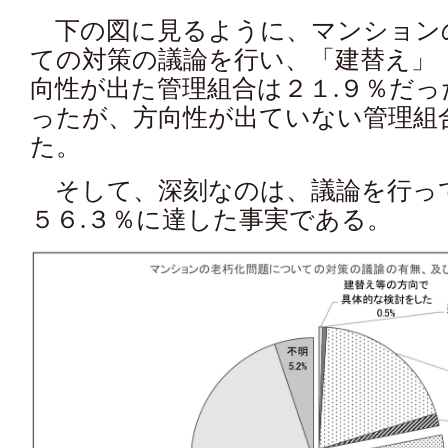
下の図に見るように、マンション
ての対策の議論を行い、「建替え」
向性が出た管理組合は２１.９％だ
ったが、方向性が出ていない管理組
た。
そして、深刻なのは、議論を行っ
５６.３％に達した事実である。