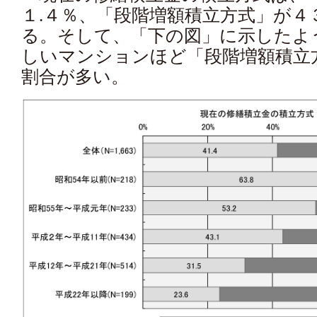
１.４％、「段階増額積立方式」が４
る。そして、「下の図」に示したよ
しいマンションほど「段階増額積
割合が多い。