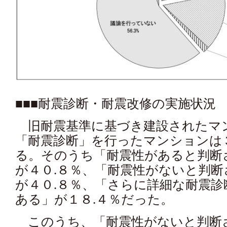
■■■耐震診断・耐震改修の実施状況
旧耐震基準に基づき建設されたマ
「耐震診断」を行ったマンションは
る。そのうち「耐震性があると判
が４０.８％、「耐震性がないと判
が４０.８％、「さらに詳細な耐震
ある」が１８.４％だった。
このうち、「耐震性がないと判断