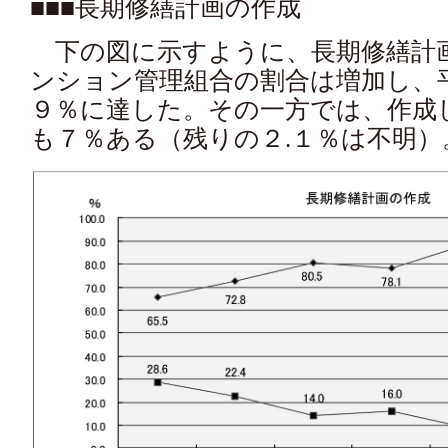
■■■長期修繕計画の作成
下の図に示すように、長期修繕計
ンション管理組合の割合は増加し、平
９％に達した。その一方では、作成
も７％ある（残りの２.１％は不明）