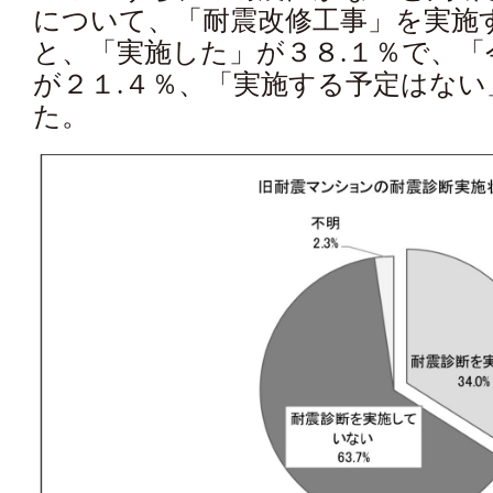
について、「耐震改修工事」を実施
と、「実施した」が３８.１％で、
が２１.４％、「実施する予定はない
た。