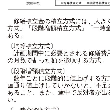
修繕積立金の積立方式には、大き
方式」「段階増額積立方式」「一時
ある。
〔均等積立方式〕
計画期間中に必要とされる修繕費
の月数で割った額を徴収する方式。
〔段階増額積立方式〕
数年ごとに段階的に値上げする方
画通り値上げしていかないと、不足
あること。また、途中で反対者が出
い。