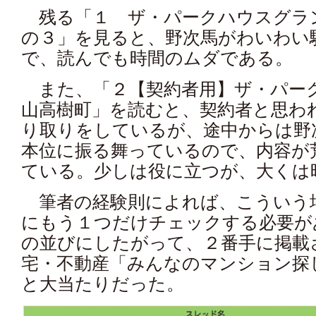
残る「１ ザ・パークハウスグラ
の３」を見ると、野次馬がわいわい
で、読んでも時間のムダである。
また、「２【契約者用】ザ・パー
山高樹町」を読むと、契約者と思わ
り取りをしているが、途中からは野
本位に振る舞っているので、内容が
ている。少しは役に立つが、大くは
筆者の経験則によれば、こういう
にもう１つだけチェックする必要が
の並びにしたがって、２番手に掲載
宅・不動産「みんなのマンション探
と大当たりだった。