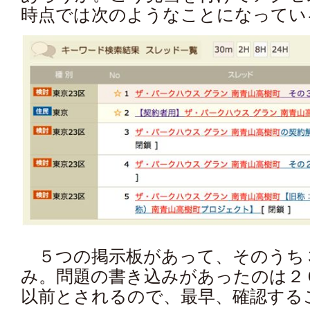
時点では次のようなことになってい
５つの掲示板があって、そのうち
み。問題の書き込みがあったのは２
以前とされるので、最早、確認する