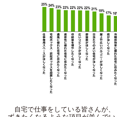
自宅で仕事をしている皆さんが、
ずきたくなるような項目が並んでい