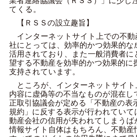
業者連絡協議会（ＲＳＳ）」に少し
てくる。
【ＲＳＳの設立趣旨】
インターネットサイト上での不動
社にとっては、効率的かつ効果的な
活用されており、また一般消費者に
望する不動産を効率的かつ効果的に
支持されています。
ところが、インターネットサイト
内容に虚偽等の不当なものが混在し
正取引協議会が定める「不動産の表
規約」に反する表示が行われていて
動産会社の信用が失われてしまうば
情報サイト自体はもちろん、不動産