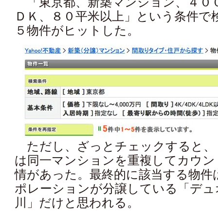
「東京都、新築マンション、４０
ＤＫ、８０平米以上」という条件で
５物件がヒットした。
ただし、ざっとチェックすると、
は同一マンションを重複してカウン
情があった。最終的に該当する物件
ポレーションが分譲している「デュ
川」だけと思われる。